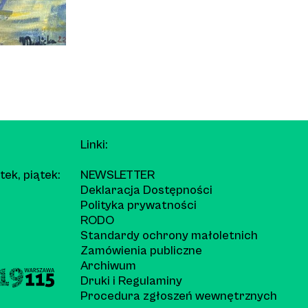
Linki:
tek, piątek:
NEWSLETTER
Deklaracja Dostępności
Polityka prywatności
RODO
Standardy ochrony małoletnich
Zamówienia publiczne
Archiwum
Druki i Regulaminy
Procedura zgłoszeń wewnętrznych