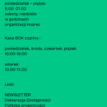
poniedziałek – piątek:
9.00 -21.00
soboty, niedziele
w godzinach
organizacji imprez
Kasa BOK czynna :
poniedziałek, środa, czwartek, piątek:
16:00-19:00
wtorek:
10.00-13.00
Linki:
NEWSLETTER
Deklaracja Dostępności
Polityka prywatności