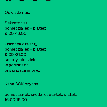
Odwiedź nas:
Sekretariat
poniedziałek – piątek:
9.00 -16.00
Ośrodek otwarty:
poniedziałek – piątek:
9.00 -21.00
soboty, niedziele
w godzinach
organizacji imprez
Kasa BOK czynna :
poniedziałek, środa, czwartek, piątek:
16:00-19:00