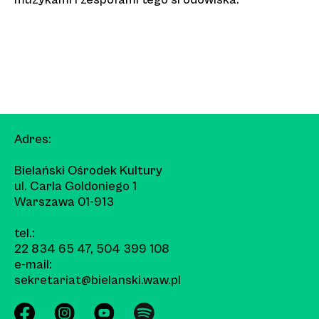
Adres:
Bielański Ośrodek Kultury
ul. Carla Goldoniego 1
Warszawa 01-913
tel.:
22 834 65 47
,
504 399 108
e-mail:
sekretariat@bielanski.waw.pl