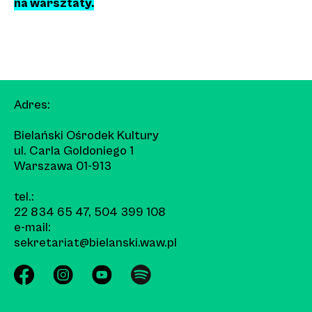
na warsztaty.
Adres:
Bielański Ośrodek Kultury
ul. Carla Goldoniego 1
Warszawa 01-913
tel.:
22 834 65 47
,
504 399 108
e-mail:
sekretariat@bielanski.waw.pl