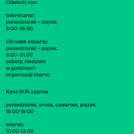
Odwiedź nas:
Sekretariat
poniedziałek – piątek:
9.00 -16.00
Ośrodek otwarty:
poniedziałek – piątek:
9.00 -21.00
soboty, niedziele
w godzinach
organizacji imprez
Kasa BOK czynna :
poniedziałek, środa, czwartek, piątek:
16:00-19:00
wtorek:
10.00-13.00