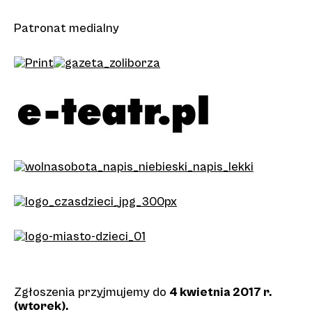
Patronat medialny
Zgłoszenia przyjmujemy do
4 kwietnia 2017 r.
(wtorek).