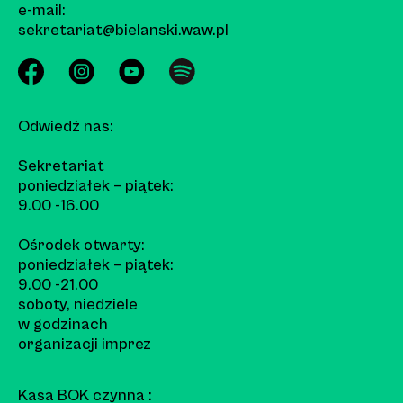
e-mail:
sekretariat@bielanski.waw.pl
Odwiedź nas:
Sekretariat
poniedziałek – piątek:
9.00 -16.00
Ośrodek otwarty:
poniedziałek – piątek:
9.00 -21.00
soboty, niedziele
w godzinach
organizacji imprez
Kasa BOK czynna :