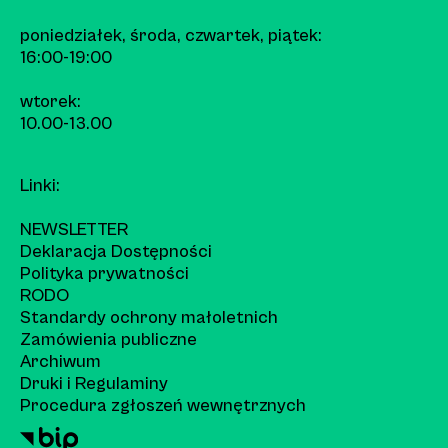
poniedziałek, środa, czwartek, piątek:
16:00-19:00
wtorek:
10.00-13.00
Linki:
NEWSLETTER
Deklaracja Dostępności
Polityka prywatności
RODO
Standardy ochrony małoletnich
Zamówienia publiczne
Archiwum
Druki i Regulaminy
Procedura zgłoszeń wewnętrznych