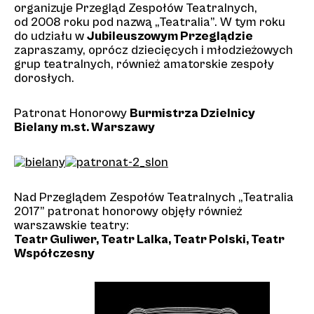
organizuje Przegląd Zespołów Teatralnych,
od 2008 roku pod nazwą „Teatralia”. W tym roku
do udziału w
Jubileuszowym Przeglądzie
zapraszamy, oprócz dziecięcych i młodzieżowych
grup teatralnych, również amatorskie zespoły
dorosłych.
Patronat Honorowy
Burmistrza Dzielnicy
Bielany m.st. Warszawy
Nad Przeglądem Zespołów Teatralnych „Teatralia
2017” patronat honorowy objęły również
warszawskie teatry:
Teatr Guliwer, Teatr Lalka, Teatr Polski, Teatr
Współczesny