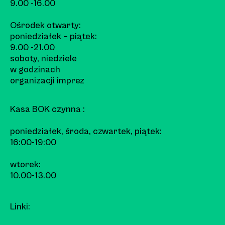
9.00 -16.00
Ośrodek otwarty:
poniedziałek – piątek:
9.00 -21.00
soboty, niedziele
w godzinach
organizacji imprez
Kasa BOK czynna :
poniedziałek, środa, czwartek, piątek:
16:00-19:00
wtorek:
10.00-13.00
Linki: